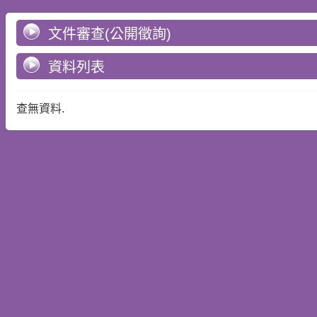
文件審查(公開徵詢)
資料列表
查無資料.