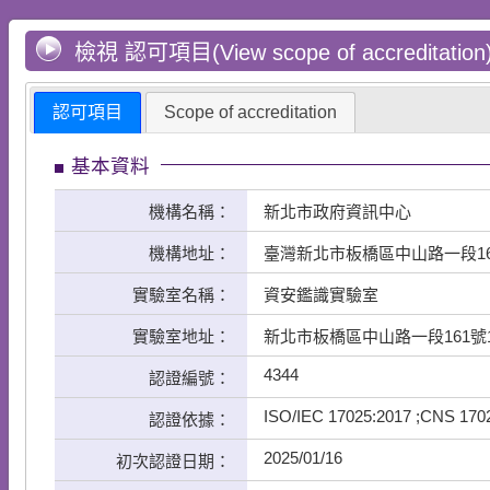
檢視 認可項目(View scope of accreditation
認可項目
Scope of accreditation
基本資料
機構名稱：
新北市政府資訊中心
機構地址：
臺灣新北市板橋區中山路一段16
實驗室名稱：
資安鑑識實驗室
實驗室地址：
新北市板橋區中山路一段161號
4344
認證編號：
ISO/IEC 17025:2017 ;CNS 170
認證依據：
2025/01/16
初次認證日期：