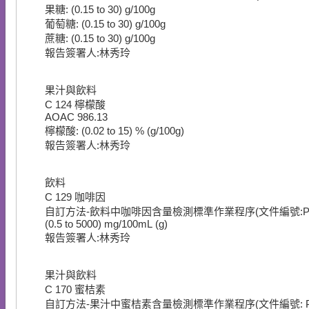
果糖: (0.15 to 30) g/100g
葡萄糖: (0.15 to 30) g/100g
蔗糖: (0.15 to 30) g/100g
報告簽署人:林秀玲
果汁與飲料
C
124
檸檬酸
AOAC 986.13
檸檬酸: (0.02 to 15) % (g/100g)
報告簽署人:林秀玲
飲料
C
129
咖啡因
自訂方法-飲料中咖啡因含量檢測標準作業程序(文件編號:P-LA0
(0.5 to 5000) mg/100mL (g)
報告簽署人:林秀玲
果汁與飲料
C
170
蜜桔素
自訂方法-果汁中蜜桔素含量檢測標準作業程序(文件編號: P-L