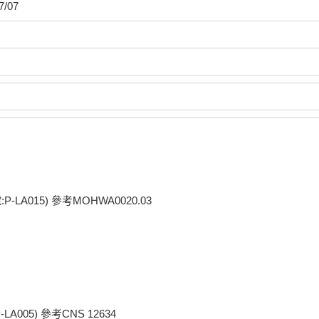
7/07
015) 參考MOHWA0020.03
5) 參考CNS 12634