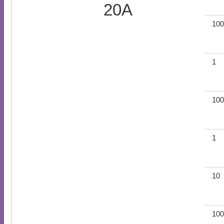
20A
100
1
100
1
10
100