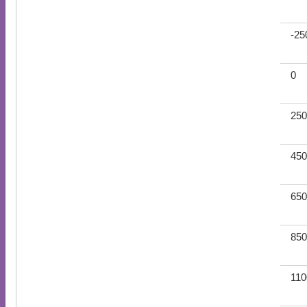
-25
0
250
450
650
850
110