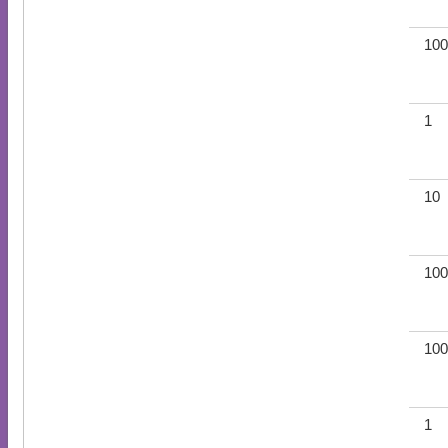
100
1
10
100
100
1