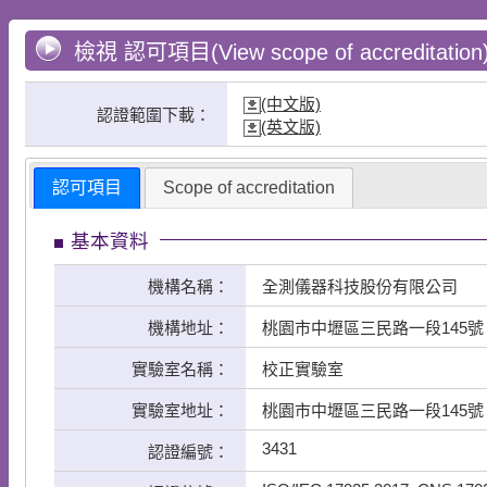
檢視 認可項目(View scope of accreditation
(中文版)
認證範圍下載：
(英文版)
認可項目
Scope of accreditation
基本資料
機構名稱：
全測儀器科技股份有限公司
機構地址：
桃園市中壢區三民路一段145號
實驗室名稱：
校正實驗室
實驗室地址：
桃園市中壢區三民路一段145號
3431
認證編號：