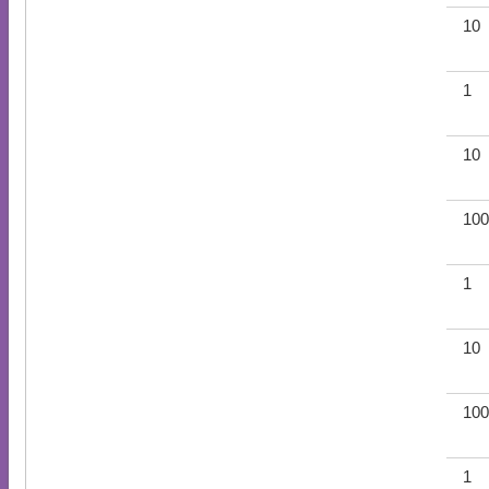
10
1
10
100
1
10
100
1