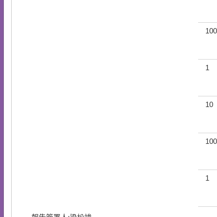
100
1
10
100
1