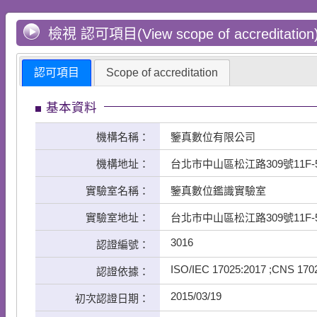
檢視 認可項目(View scope of accreditation
認可項目
Scope of accreditation
基本資料
機構名稱：
鑒真數位有限公司
機構地址：
台北市中山區松江路309號11F-
實驗室名稱：
鑒真數位鑑識實驗室
實驗室地址：
台北市中山區松江路309號11F-
3016
認證編號：
ISO/IEC 17025:2017 ;CNS 170
認證依據：
2015/03/19
初次認證日期：