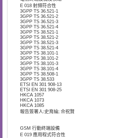
E
018
射頻符合性
3GPP TS 36.521-1
3GPP TS 36.521-2
3GPP TS 36.521-3
3GPP TS 36.521-4
3GPP TS 38.521-1
3GPP TS 38.521-2
3GPP TS 38.521-3
3GPP TS 38.521-4
3GPP TS 38.101-1
3GPP TS 38.101-2
3GPP TS 38.101-3
3GPP TS 38.101-4
3GPP TS 38.508-1
3GPP TS 38.533
ETSI EN 301 908-13
ETSI EN 301 908-25
HKCA 1057
HKCA 1073
HKCA 1085
報告簽署人:史育綸; 佘祝賢
GSM 行動終端設備
E
019
應用程式符合性