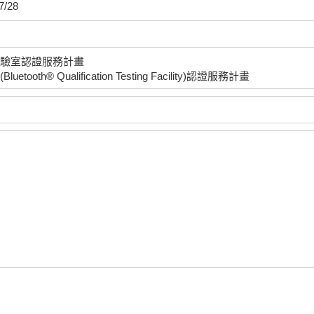
7/28
驗室認證服務計畫
ooth® Qualification Testing Facility)認證服務計畫