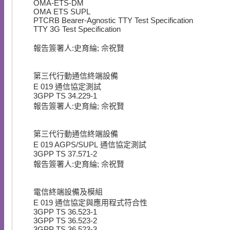
OMA-ETS-DM
OMA ETS SUPL
PTCRB Bearer-Agnostic TTY Test Specification
TTY 3G Test Specification
報告簽署人:史育綸; 佘祝賢
第三代行動通信終端設備
E
019
通信協定測試
3GPP TS 34.229-1
報告簽署人:史育綸; 佘祝賢
第三代行動通信終端設備
E
019
AGPS/SUPL 通信協定測試
3GPP TS 37.571-2
報告簽署人:史育綸; 佘祝賢
電信終端設備及模組
E
019
通信協定與應用程式符合性
3GPP TS 36.523-1
3GPP TS 36.523-2
3GPP TS 36.523-3