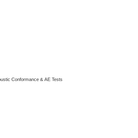
coustic Conformance & AE Tests