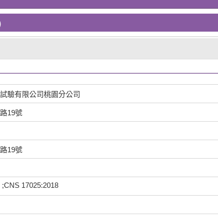
)
試驗有限公司桃園分公司
路19號
路19號
 ;CNS 17025:2018