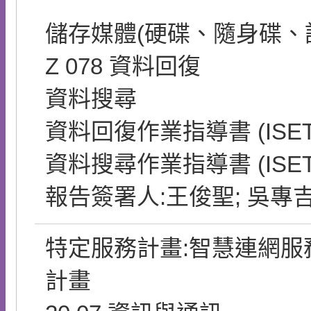
儲存媒體(硬碟、隨身碟、
Z
078
資料回復
資料搜尋
資料回復作業指導書 (ISETL
資料搜尋作業指導書 (ISETL
報告簽署人:王俊聖; 吳專
特定服務計畫:智慧連網
計畫