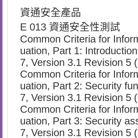
資通安全產品
E
013
資通安全性測試
Common Criteria for Infor
uation, Part 1: Introductio
7, Version 3.1 Revision 
Common Criteria for Infor
uation, Part 2: Security f
7, Version 3.1 Revision 
Common Criteria for Infor
uation, Part 3: Security a
7, Version 3.1 Revision 