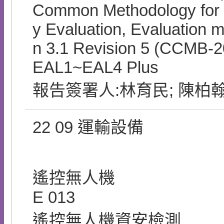
Common Methodology for I
y Evaluation, Evaluation m
n 3.1 Revision 5 (CCMB-2
EAL1~EAL4 Plus
報告簽署人:林育民; 陳柏翰
22
09
運輸設備
遙控無人機
E
013
遙控無人機資安檢測