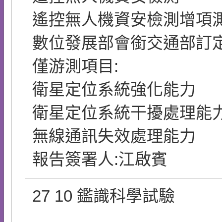
遙控無人機資安檢測增項
數位發展部會銜交通部訂
僅游測項目:
衛星定位系統強化能力
衛星定位系統干擾處理能
無線通訊失效處理能力
報告簽署人:江啟賓
27
10
鑑識科學試驗