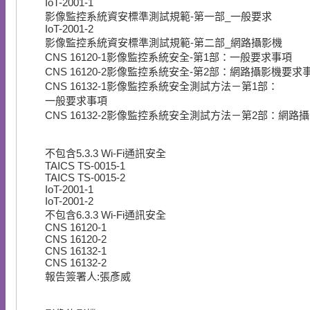
IoT-2001-1
影像監控系統資安標準測試規範-第一部_一般要求
IoT-2001-2
影像監控系統資安標準測試規範-第二部_網路攝影機
CNS 16120-1影像監控系統安全-第1部：一般要求事項
CNS 16120-2影像監控系統安全-第2部：網路攝影機要求
CNS 16132-1影像監控系統安全測試方法－第1部：
一般要求事項
CNS 16132-2影像監控系統安全測試方法－第2部：網路
不包含5.3.3 Wi-Fi通訊安全
TAICS TS-0015-1
TAICS TS-0015-2
IoT-2001-1
IoT-2001-2
不包含6.3.3 Wi-Fi通訊安全
CNS 16120-1
CNS 16120-2
CNS 16132-1
CNS 16132-2
報告簽署人:張彥威