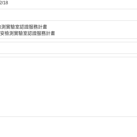
2/18
檢測實驗室認證服務計畫
安檢測實驗室認證服務計畫