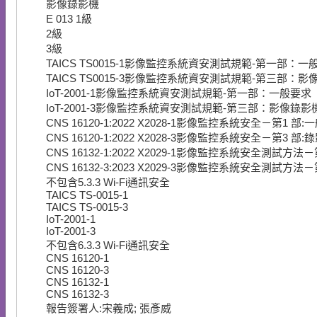
影像錄影機
E
013
1級
2級
3級
TAICS TS0015-1影像監控系統資安測試規範-第一部：一
TAICS TS0015-3影像監控系統資安測試規範-第三部：影
IoT-2001-1影像監控系統資安測試規範-第一部：一般要求
IoT-2001-3影像監控系統資安測試規範-第三部：影像錄影
CNS 16120-1:2022 X2028-1影像監控系統安全－第1 部
CNS 16120-1:2022 X2028-3影像監控系統安全－第3 部:
CNS 16132-1:2022 X2029-1影像監控系統安全測試
CNS 16132-3:2023 X2029-3影像監控系統安全測試方
不包含5.3.3 Wi-Fi通訊安全
TAICS TS-0015-1
TAICS TS-0015-3
IoT-2001-1
IoT-2001-3
不包含6.3.3 Wi-Fi通訊安全
CNS 16120-1
CNS 16120-3
CNS 16132-1
CNS 16132-3
報告簽署人:宋義成; 張彥威